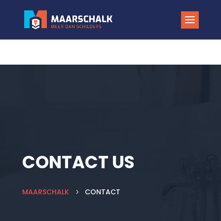
CONTACT US
MAARSCHALK
CONTACT
5