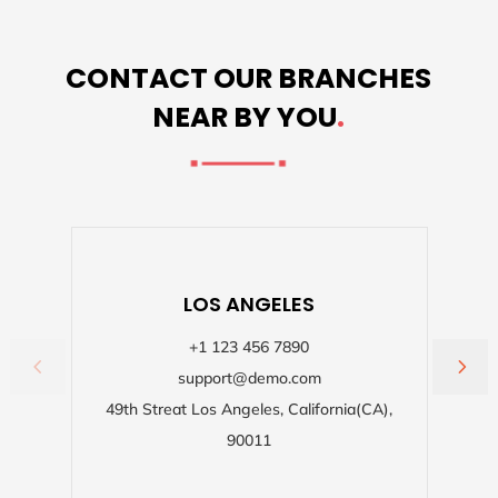
CONTACT OUR BRANCHES
NEAR BY YOU
.
LOS ANGELES
+1 123 456 7890
support@demo.com
49th Streat Los Angeles, California(CA),
90011