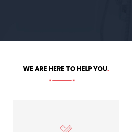
WE ARE HERE TO HELP YOU
.