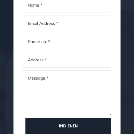
INDIENEN