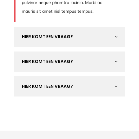
pulvinar neque pharetra lacinia. Morbi ac
mauris sit amet nisl tempus tempus.
HIER KOMT EEN VRAAG?
3
HIER KOMT EEN VRAAG?
3
HIER KOMT EEN VRAAG?
3