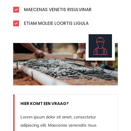
MAECENAS VENETIS RISULVINAR

ETIAM MOLEIE LOORTIS LIGULA

HIER KOMT EEN VRAAG?
Lorem ipsum dolor sit amet, consectetur
adipiscing elit. Maecenas venenatis risus