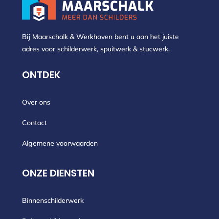
Bij Maarschalk & Werkhoven bent u aan het juiste
adres voor schilderwerk, spuitwerk & stucwerk.
ONTDEK
Over ons
Contact
Algemene voorwaarden
ONZE DIENSTEN
Binnenschilderwerk