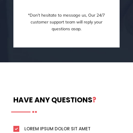
*Don’t hesitate to message us, Our 24/7
customer support team will reply your
questions asap.
HAVE ANY QUESTIONS
?
LOREM IPSUM DOLOR SIT AMET
