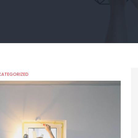
CATEGORIZED