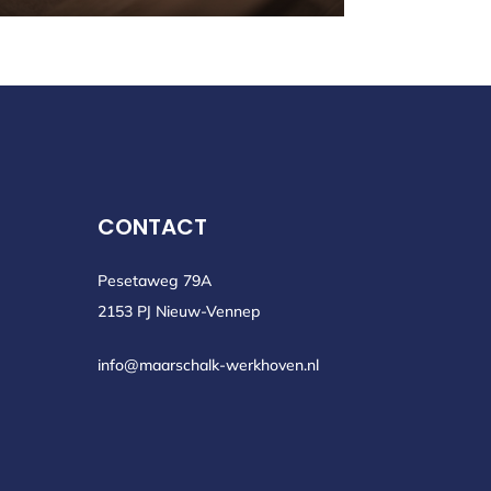
CONTACT
Pesetaweg 79A
2153 PJ Nieuw-Vennep
info@maarschalk-werkhoven.nl