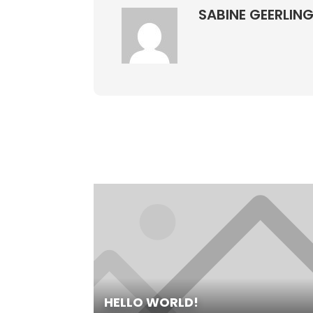
SABINE GEERLIN
HELLO WORLD!