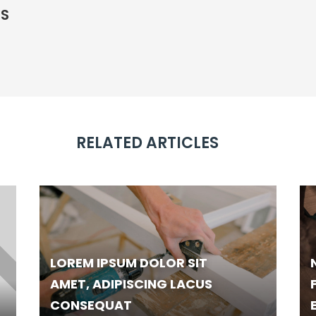
GS
RELATED ARTICLES
LOREM IPSUM DOLOR SIT
AMET, ADIPISCING LACUS
CONSEQUAT