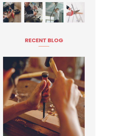
RECENT BLOG