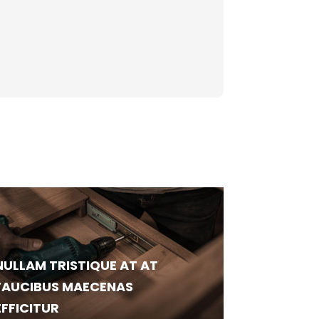
NULLAM TRISTIQUE AT AT
FAUCIBUS MAECENAS
EFFICITUR