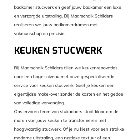
badkamer stucwerk en geef jouw badkamer een luxe
en verzorgde uitstraling. Bij Maarschalk Schilders
realiseren we jouw badkamerdromen met
vakmanschap en precisie.
KEUKEN STUCWERK
Bij Maarschalk Schilders tillen we keukenrenovaties
naar een hoger niveau met onze gespecialiseerde
service voor keuken stucwerk. Geef je keuken een
eigentijdse make-over zonder de kosten en het gedoe
van volledige vervanging.
Ons ervaren team van stukadoors staat klaar om de
muren van jouw keuken te transformeren met
hoogwaardig stucwerk. Of je nu kiest voor een strakke
moderne uitstraling, een rustieke textuur of een