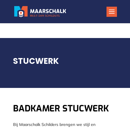
STUCWERK
BADKAMER STUCWERK
Bij Maarschalk Schilders brengen we stijl en