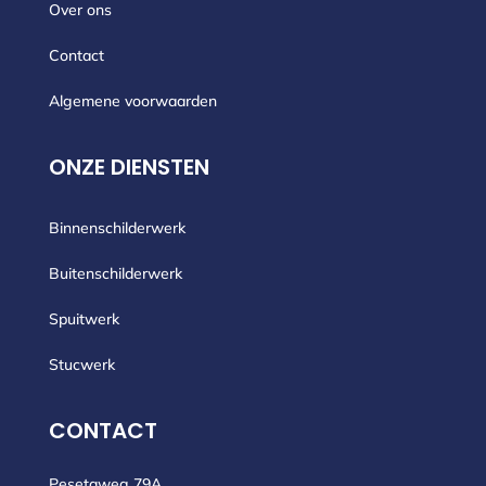
Over ons
Contact
Algemene voorwaarden
ONZE DIENSTEN
Binnenschilderwerk
Buitenschilderwerk
Spuitwerk
Stucwerk
CONTACT
Pesetaweg 79A