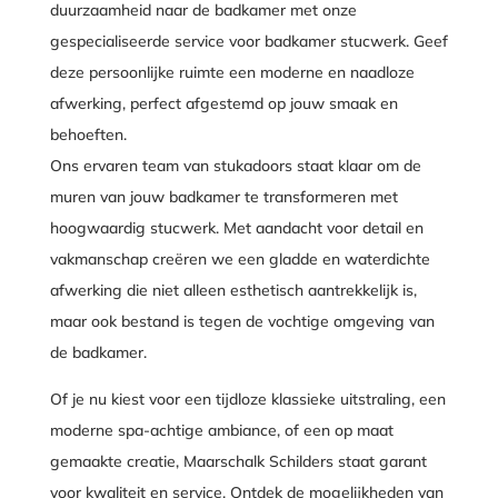
duurzaamheid naar de badkamer met onze
gespecialiseerde service voor badkamer stucwerk. Geef
deze persoonlijke ruimte een moderne en naadloze
afwerking, perfect afgestemd op jouw smaak en
behoeften.
Ons ervaren team van stukadoors staat klaar om de
muren van jouw badkamer te transformeren met
hoogwaardig stucwerk. Met aandacht voor detail en
vakmanschap creëren we een gladde en waterdichte
afwerking die niet alleen esthetisch aantrekkelijk is,
maar ook bestand is tegen de vochtige omgeving van
de badkamer.
Of je nu kiest voor een tijdloze klassieke uitstraling, een
moderne spa-achtige ambiance, of een op maat
gemaakte creatie, Maarschalk Schilders staat garant
voor kwaliteit en service. Ontdek de mogelijkheden van