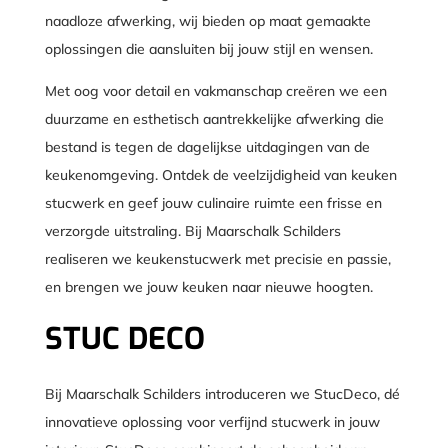
naadloze afwerking, wij bieden op maat gemaakte
oplossingen die aansluiten bij jouw stijl en wensen.
Met oog voor detail en vakmanschap creëren we een
duurzame en esthetisch aantrekkelijke afwerking die
bestand is tegen de dagelijkse uitdagingen van de
keukenomgeving. Ontdek de veelzijdigheid van keuken
stucwerk en geef jouw culinaire ruimte een frisse en
verzorgde uitstraling. Bij Maarschalk Schilders
realiseren we keukenstucwerk met precisie en passie,
en brengen we jouw keuken naar nieuwe hoogten.
STUC DECO
Bij Maarschalk Schilders introduceren we StucDeco, dé
innovatieve oplossing voor verfijnd stucwerk in jouw