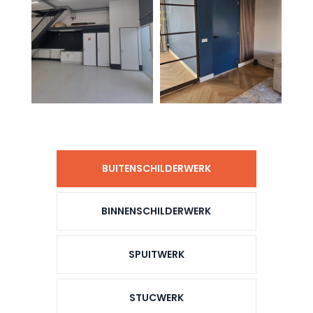
BUITENSCHILDERWERK
BINNENSCHILDERWERK
SPUITWERK
STUCWERK