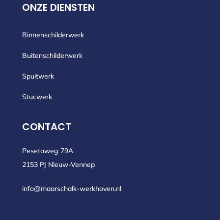
ONZE DIENSTEN
Binnenschilderwerk
Buitenschilderwerk
Spuitwerk
Stucwerk
CONTACT
Pesetaweg 79A
2153 PJ Nieuw-Vennep
info@maarschalk-werkhoven.nl