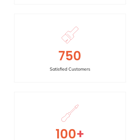
750
Satisfied Customers
100
+