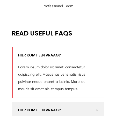
Professional Team
READ USEFUL FAQS
HIER KOMT EEN VRAAG?
Lorem ipsum dolor sit amet, consectetur
adipiscing elit. Maecenas venenatis risus
pulvinar neque pharetra lacinia. Morbi ac
mauris sit amet nisl tempus tempus.
HIER KOMT EEN VRAAG?
2