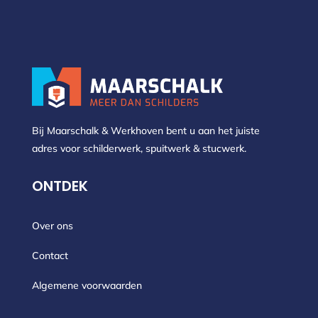
Bij Maarschalk & Werkhoven bent u aan het juiste
adres voor schilderwerk, spuitwerk & stucwerk.
ONTDEK
Over ons
Contact
Algemene voorwaarden