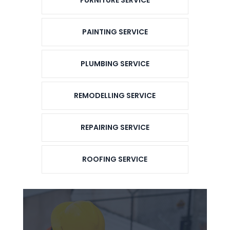
PAINTING SERVICE
PLUMBING SERVICE
REMODELLING SERVICE
REPAIRING SERVICE
ROOFING SERVICE