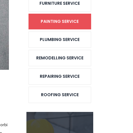
FURNITURE SERVICE
PAINTING SERVICE
PLUMBING SERVICE
REMODELLING SERVICE
REPAIRING SERVICE
ROOFING SERVICE
orbi
n.