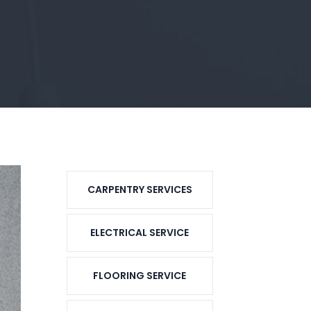
CARPENTRY SERVICES
ELECTRICAL SERVICE
FLOORING SERVICE