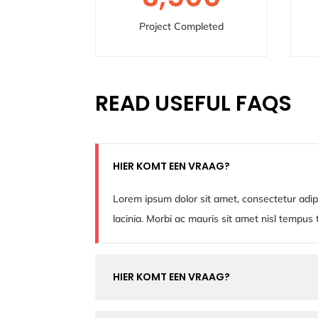
Project Completed
READ USEFUL FAQS
HIER KOMT EEN VRAAG?
Lorem ipsum dolor sit amet, consectetur adip
lacinia. Morbi ac mauris sit amet nisl tempus
HIER KOMT EEN VRAAG?