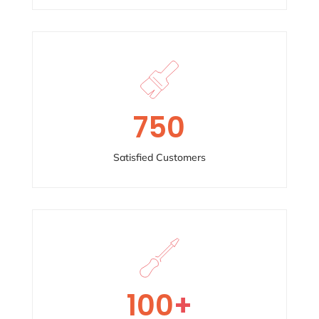
750
Satisfied Customers
100
+