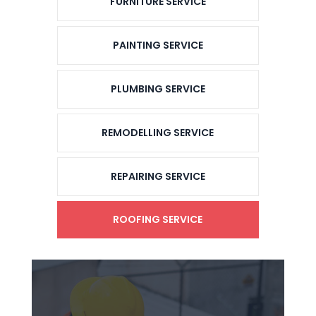
FURNITURE SERVICE
PAINTING SERVICE
PLUMBING SERVICE
REMODELLING SERVICE
REPAIRING SERVICE
ROOFING SERVICE