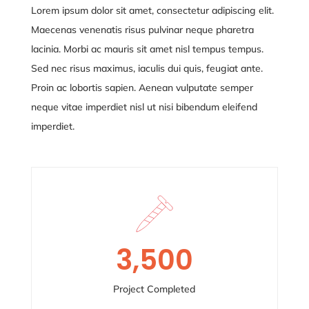
Lorem ipsum dolor sit amet, consectetur adipiscing elit.
Maecenas venenatis risus pulvinar neque pharetra
lacinia. Morbi ac mauris sit amet nisl tempus tempus.
Sed nec risus maximus, iaculis dui quis, feugiat ante.
Proin ac lobortis sapien. Aenean vulputate semper
neque vitae
imperdiet nisl ut nisi bibendum eleifend
imperdiet.
3,500
Project Completed