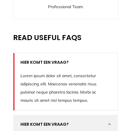
Professional Team
READ USEFUL FAQS
HIER KOMT EEN VRAAG?
Lorem ipsum dolor sit amet, consectetur
adipiscing elit. Maecenas venenatis risus
pulvinar neque pharetra lacinia. Morbi ac
mauris sit amet nisl tempus tempus.
HIER KOMT EEN VRAAG?
2