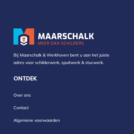
Bij Maarschalk & Werkhoven bent u aan het juiste
adres voor schilderwerk, spuitwerk & stucwerk.
ONTDEK
Over ons
Contact
Algemene voorwaarden