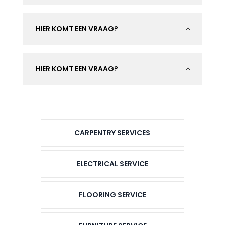
HIER KOMT EEN VRAAG?
2
HIER KOMT EEN VRAAG?
2
CARPENTRY SERVICES
ELECTRICAL SERVICE
FLOORING SERVICE