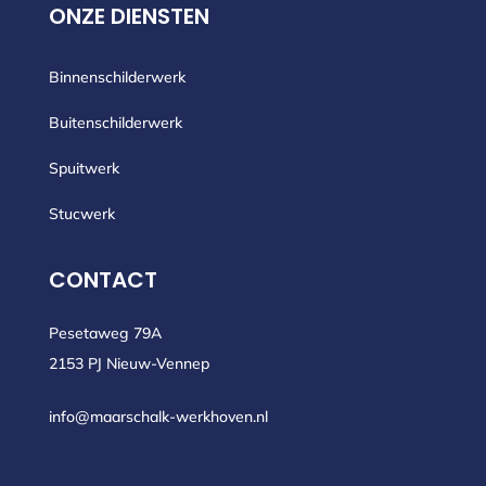
ONZE DIENSTEN
Binnenschilderwerk
Buitenschilderwerk
Spuitwerk
Stucwerk
CONTACT
Pesetaweg 79A
2153 PJ Nieuw-Vennep
info@maarschalk-werkhoven.nl