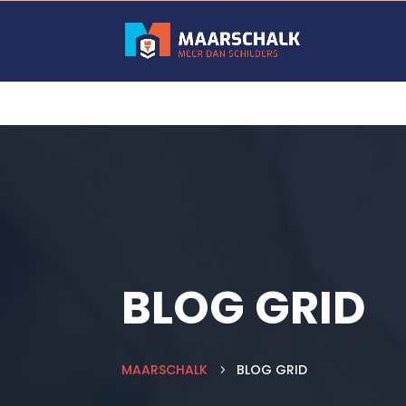
BLOG GRID
MAARSCHALK
BLOG GRID
5