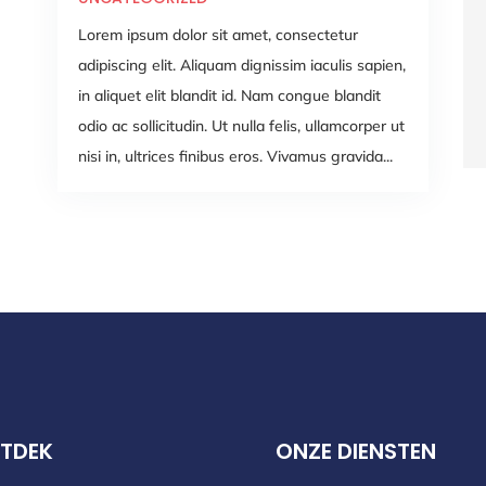
Lorem ipsum dolor sit amet, consectetur
adipiscing elit. Aliquam dignissim iaculis sapien,
in aliquet elit blandit id. Nam congue blandit
odio ac sollicitudin. Ut nulla felis, ullamcorper ut
nisi in, ultrices finibus eros. Vivamus gravida...
TDEK
ONZE DIENSTEN