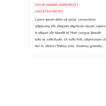
DOOR
SABINE GEERLINGS
|
UNCATEGORIZED
Lorem ipsum dolor sit amet, consectetur
adipiscing elit. Aliquam dignissim iaculis sapien
in aliquet elit blandit id. Nam congue blandit
odio ac sollicitudin. Ut nulla felis, ullamcorper ut
nisi in, ultrices finibus eros. Vivamus gravida...