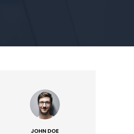
JOHN DOE