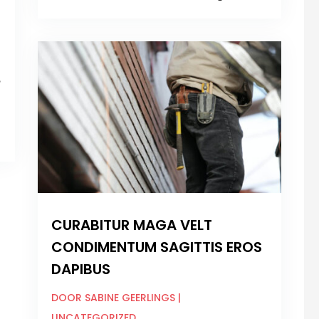
,
CURABITUR MAGA VELT
CONDIMENTUM SAGITTIS EROS
DAPIBUS
DOOR
SABINE GEERLINGS
|
UNCATEGORIZED