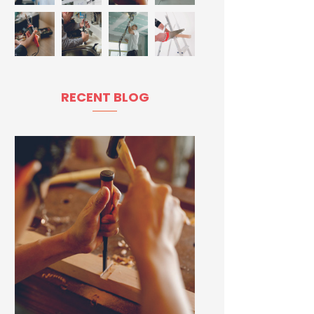
RECENT BLOG