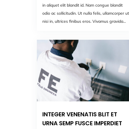
in aliquet elit blandit id. Nam congue blandit
odio ac sollicitudin. Ut nulla felis, ullamcorper ut
nisi in, ultrices finibus eros. Vivamus gravida...
INTEGER VENENATIS BLIT ET
URNA SEMP FUSCE IMPERDIET