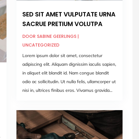
SED SIT AMET VULPUTATE URNA
SACRUE PRETIUM VOLUTPA
DOOR
SABINE GEERLINGS
|
UNCATEGORIZED
Lorem ipsum dolor sit amet, consectetur
adipiscing elit. Aliquam dignissim iaculis sapien,
in aliquet elit blandit id. Nam congue blandit
odio ac sollicitudin. Ut nulla felis, ullamcorper ut
nisi in, ultrices finibus eros. Vivamus gravida...
,