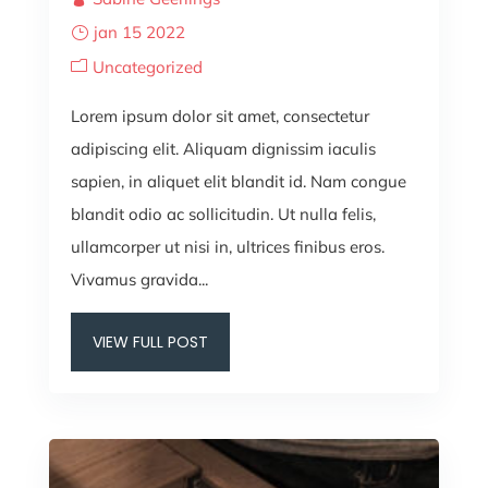
jan 15 2022
Uncategorized
Lorem ipsum dolor sit amet, consectetur
adipiscing elit. Aliquam dignissim iaculis
sapien, in aliquet elit blandit id. Nam congue
blandit odio ac sollicitudin. Ut nulla felis,
ullamcorper ut nisi in, ultrices finibus eros.
Vivamus gravida...
VIEW FULL POST