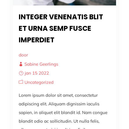
INTEGER VENENATIS BLIT
ET URNA SEMP FUSCE
IMPERDIET
door
Sabine Geerlings
jan 15 2022
Uncategorized
Lorem ipsum dolor sit amet, consectetur
adipiscing elit. Aliquam dignissim iaculis
sapien, in aliquet elit blandit id. Nam congue
blandit odio ac sollicitudin. Ut nulla felis,