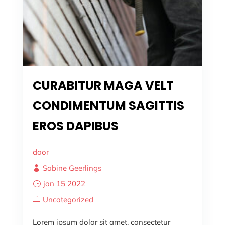
CURABITUR MAGA VELT
CONDIMENTUM SAGITTIS
EROS DAPIBUS
door
Sabine Geerlings
jan 15 2022
Uncategorized
Lorem ipsum dolor sit amet, consectetur