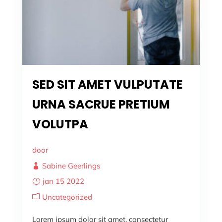
SED SIT AMET VULPUTATE
URNA SACRUE PRETIUM
VOLUTPA
door
Sabine Geerlings
jan 15 2022
Uncategorized
Lorem ipsum dolor sit amet, consectetur