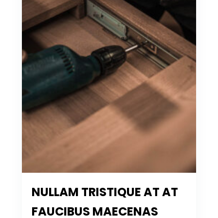
NULLAM TRISTIQUE AT AT
FAUCIBUS MAECENAS