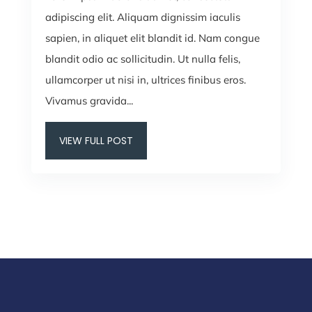
adipiscing elit. Aliquam dignissim iaculis
sapien, in aliquet elit blandit id. Nam congue
blandit odio ac sollicitudin. Ut nulla felis,
ullamcorper ut nisi in, ultrices finibus eros.
Vivamus gravida...
VIEW FULL POST