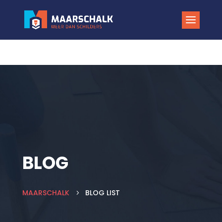
BLOG
MAARSCHALK
BLOG LIST
5