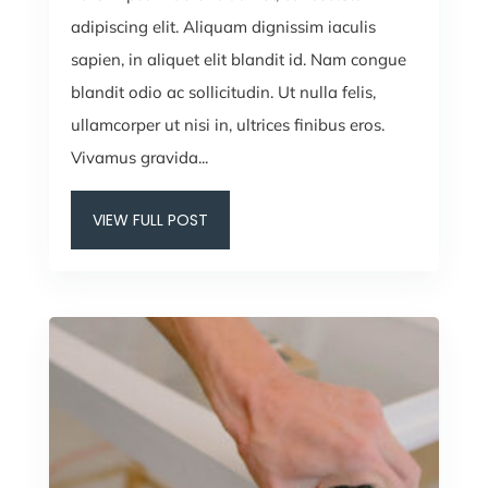
adipiscing elit. Aliquam dignissim iaculis
sapien, in aliquet elit blandit id. Nam congue
blandit odio ac sollicitudin. Ut nulla felis,
ullamcorper ut nisi in, ultrices finibus eros.
Vivamus gravida...
VIEW FULL POST