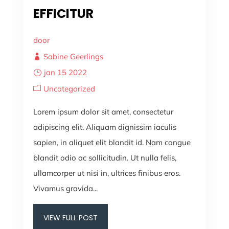
EFFICITUR
door
Sabine Geerlings
jan 15 2022
Uncategorized
Lorem ipsum dolor sit amet, consectetur
adipiscing elit. Aliquam dignissim iaculis
sapien, in aliquet elit blandit id. Nam congue
blandit odio ac sollicitudin. Ut nulla felis,
ullamcorper ut nisi in, ultrices finibus eros.
Vivamus gravida...
VIEW FULL POST