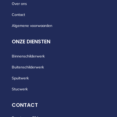
Over ons
Contact
Algemene voorwaarden
ONZE DIENSTEN
Binnenschilderwerk
Buitenschilderwerk
Spuitwerk
Stucwerk
CONTACT